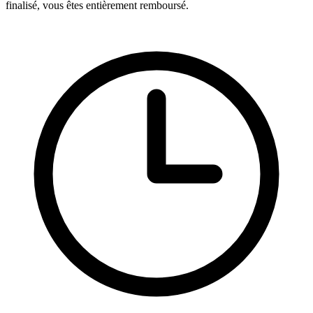
finalisé, vous êtes entièrement remboursé.