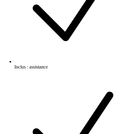
Inclus :
assistance