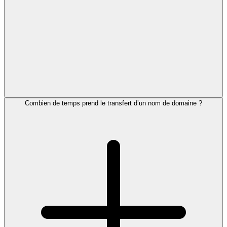
Combien de temps prend le transfert d’un nom de domaine ?