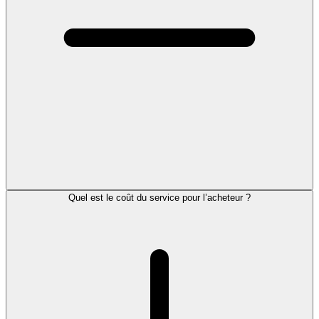
Quel est le coût du service pour l’acheteur ?