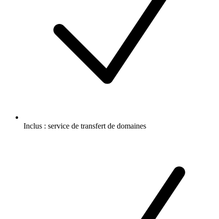
Inclus :
service de transfert de domaines