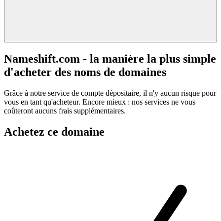
Nameshift.com - la manière la plus simple
d'acheter des noms de domaines
Grâce à notre service de compte dépositaire, il n'y aucun risque pour
vous en tant qu'acheteur. Encore mieux : nos services ne vous
coûteront aucuns frais supplémentaires.
Achetez ce domaine