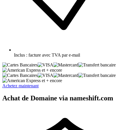
Inclus :
facture avec TVA par e-mail
et + encore
et + encore
Achetez maintenant
Achat de Domaine via nameshift.com