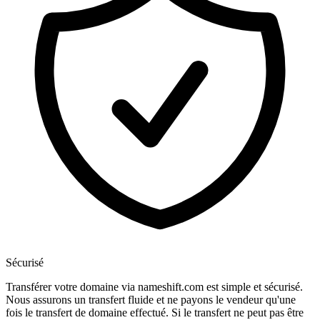
Sécurisé
Transférer votre domaine via nameshift.com est simple et sécurisé.
Nous assurons un transfert fluide et ne payons le vendeur qu'une
fois le transfert de domaine effectué. Si le transfert ne peut pas être