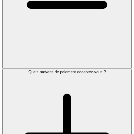
Quels moyens de paiement acceptez-vous ?