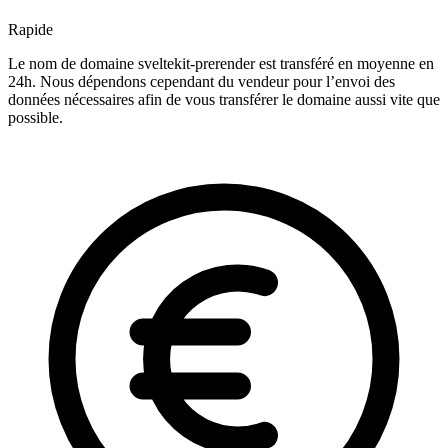
Rapide
Le nom de domaine sveltekit-prerender est transféré en moyenne en
24h. Nous dépendons cependant du vendeur pour l’envoi des
données nécessaires afin de vous transférer le domaine aussi vite que
possible.