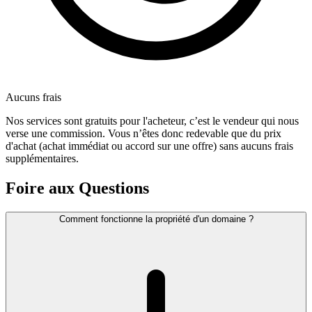
Aucuns frais
Nos services sont gratuits pour l'acheteur, c’est le vendeur qui nous
verse une commission. Vous n’êtes donc redevable que du prix
d'achat (achat immédiat ou accord sur une offre) sans aucuns frais
supplémentaires.
Foire aux Questions
Comment fonctionne la propriété d'un domaine ?