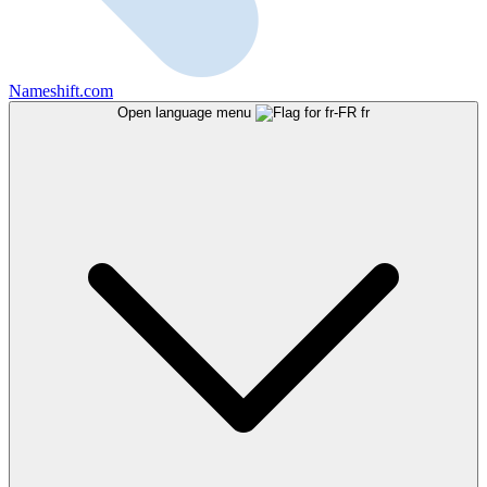
Nameshift.com
Open language menu
fr