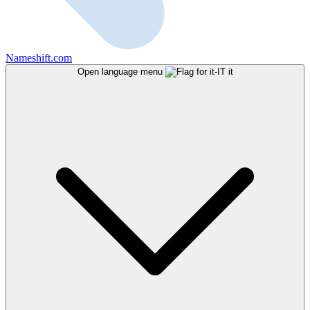
Nameshift.com
Open language menu
it