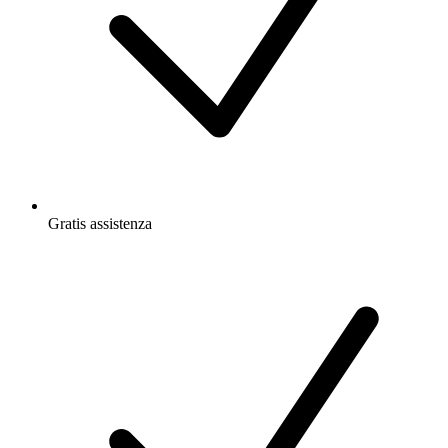
Gratis
assistenza