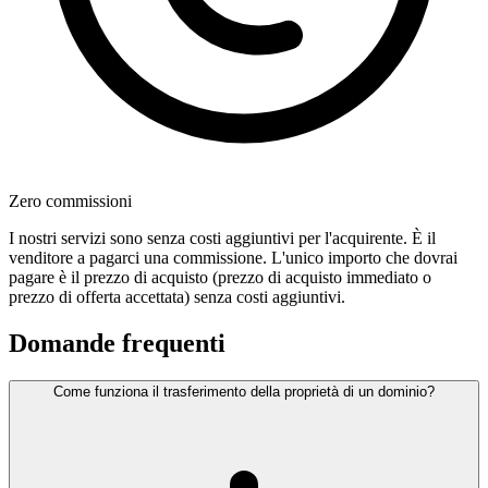
Zero commissioni
I nostri servizi sono senza costi aggiuntivi per l'acquirente. È il
venditore a pagarci una commissione. L'unico importo che dovrai
pagare è il prezzo di acquisto (prezzo di acquisto immediato o
prezzo di offerta accettata) senza costi aggiuntivi.
Domande frequenti
Come funziona il trasferimento della proprietà di un dominio?