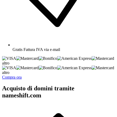
Gratis
Fattura IVA via e-mail
altro
altro
Compra ora
Acquisto di domini tramite
nameshift.com