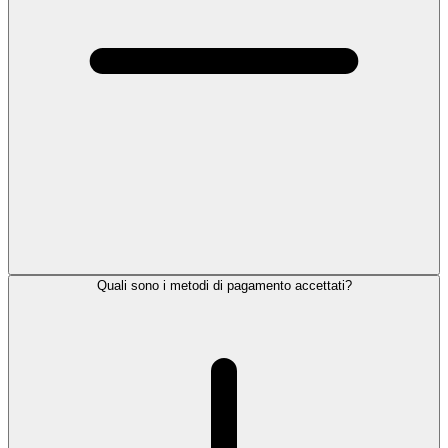
Quali sono i metodi di pagamento accettati?