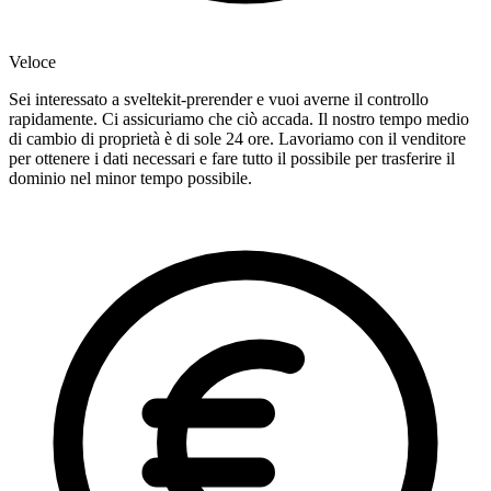
Veloce
Sei interessato a sveltekit-prerender e vuoi averne il controllo
rapidamente. Ci assicuriamo che ciò accada. Il nostro tempo medio
di cambio di proprietà è di sole 24 ore. Lavoriamo con il venditore
per ottenere i dati necessari e fare tutto il possibile per trasferire il
dominio nel minor tempo possibile.