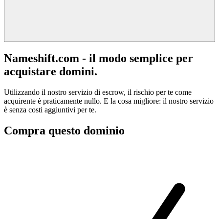
Nameshift.com - il modo semplice per
acquistare domini.
Utilizzando il nostro servizio di escrow, il rischio per te come
acquirente è praticamente nullo. E la cosa migliore: il nostro servizio
è senza costi aggiuntivi per te.
Compra questo dominio