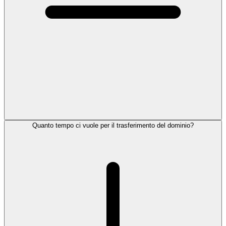
Quanto tempo ci vuole per il trasferimento del dominio?