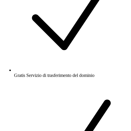
Gratis
Servizio di trasferimento del dominio