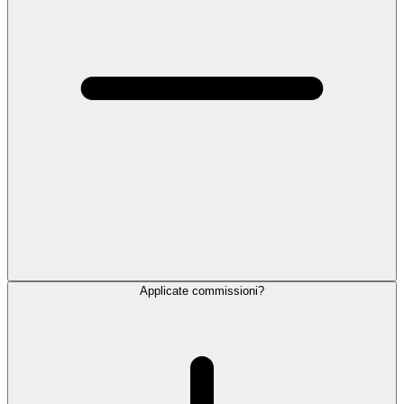
Applicate commissioni?