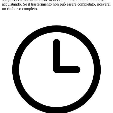
acquistando. Se il trasferimento non può essere completato, riceverai
un rimborso completo.