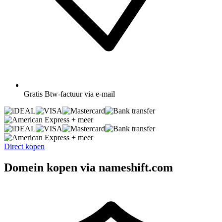
Gratis
Btw-factuur via e-mail
+ meer
+ meer
Direct kopen
Domein kopen via nameshift.com