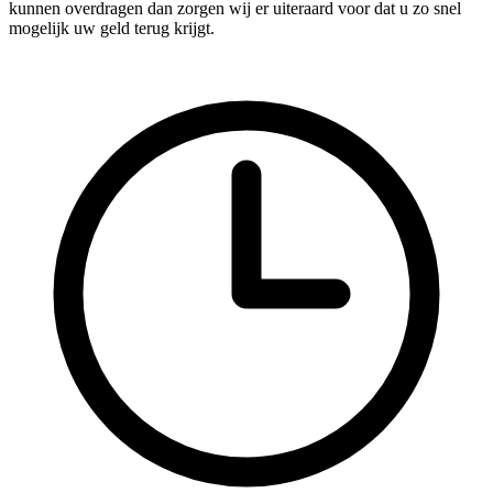
kunnen overdragen dan zorgen wij er uiteraard voor dat u zo snel
mogelijk uw geld terug krijgt.