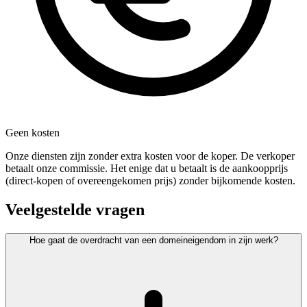
Geen kosten
Onze diensten zijn zonder extra kosten voor de koper. De verkoper
betaalt onze commissie. Het enige dat u betaalt is de aankoopprijs
(direct-kopen of overeengekomen prijs) zonder bijkomende kosten.
Veelgestelde vragen
Hoe gaat de overdracht van een domeineigendom in zijn werk?