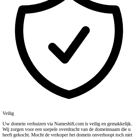
Veilig
Uw domein verhuizen via Nameshift.com is veilig en gemakkelijk.
Wij zorgen voor een soepele overdracht van de domeinnaam die u
heeft gekocht. Mocht de verkoper het domein onverhoopt toch niet