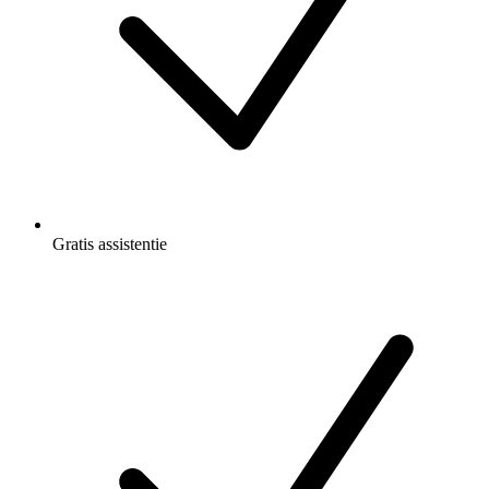
Gratis
assistentie