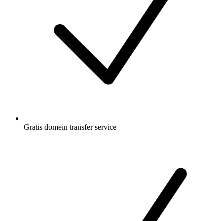
Gratis
domein transfer service