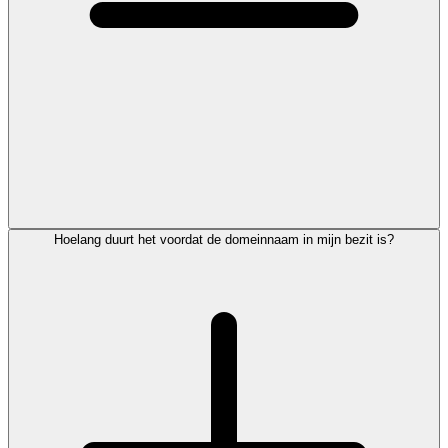
Hoelang duurt het voordat de domeinnaam in mijn bezit is?