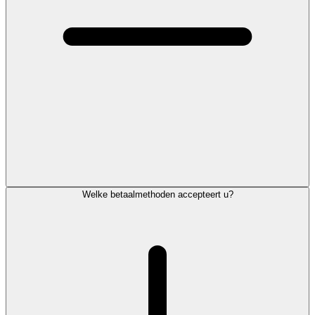
Welke betaalmethoden accepteert u?