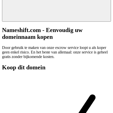
Nameshift.com - Eenvoudig uw
domeinnaam kopen
Door gebruik te maken van onze escrow service loopt u als koper
geen enkel risico. En het beste van allemaal: onze service is geheel
gratis zonder bijkomende kosten.
Koop dit domein