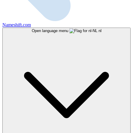
Nameshift.com
Open language menu
nl