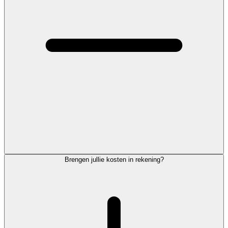
Brengen jullie kosten in rekening?