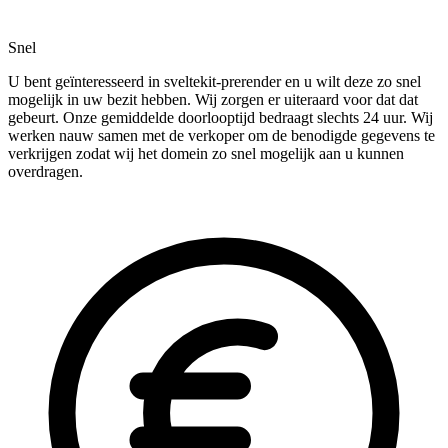
Snel
U bent geïnteresseerd in sveltekit-prerender en u wilt deze zo snel
mogelijk in uw bezit hebben. Wij zorgen er uiteraard voor dat dat
gebeurt. Onze gemiddelde doorlooptijd bedraagt slechts 24 uur. Wij
werken nauw samen met de verkoper om de benodigde gegevens te
verkrijgen zodat wij het domein zo snel mogelijk aan u kunnen
overdragen.