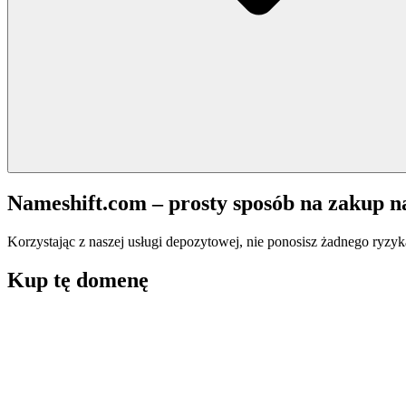
Nameshift.com – prosty sposób na zakup 
Korzystając z naszej usługi depozytowej, nie ponosisz żadnego ryzyk
Kup tę domenę