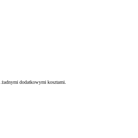
e z żadnymi dodatkowymi kosztami.