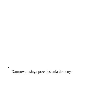
Darmowa
usługa przeniesienia domeny