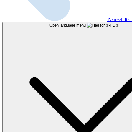
Nameshift.
Open language menu
pl